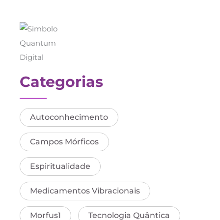
Categorias
Autoconhecimento
Campos Mórficos
Espiritualidade
Medicamentos Vibracionais
Morfus1
Tecnologia Quântica