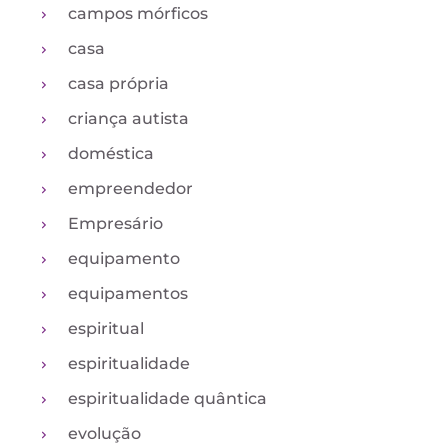
campos mórficos
casa
casa própria
criança autista
doméstica
empreendedor
Empresário
equipamento
equipamentos
espiritual
espiritualidade
espiritualidade quântica
evolução