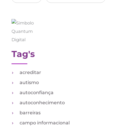
Tag's
acreditar
autismo
autoconfiança
autoconhecimento
barreiras
campo informacional