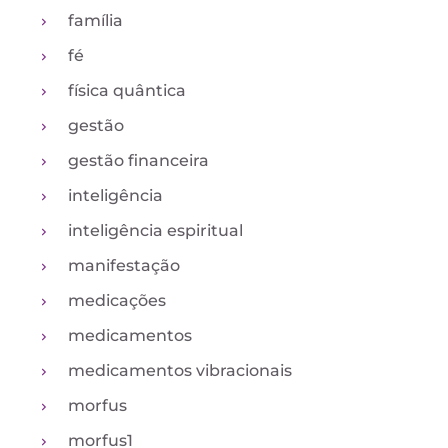
família
fé
física quântica
gestão
gestão financeira
inteligência
inteligência espiritual
manifestação
medicações
medicamentos
medicamentos vibracionais
morfus
morfus1