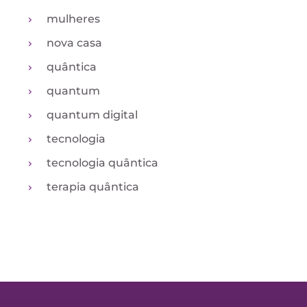
mulheres
nova casa
quântica
quantum
quantum digital
tecnologia
tecnologia quântica
terapia quântica