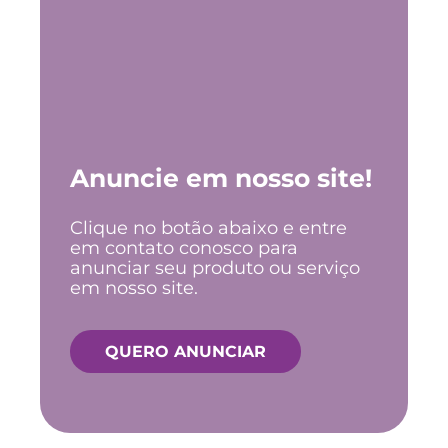
Anuncie em nosso site!
Clique no botão abaixo e entre
em contato conosco para
anunciar seu produto ou serviço
em nosso site.
QUERO ANUNCIAR