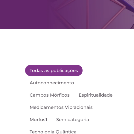
Todas as publicações
Autoconhecimento
Campos Mórficos
Espiritualidade
Medicamentos Vibracionais
Morfus1
Sem categoria
Tecnologia Quântica