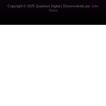
Copyright © 2025 Quantum Digital | Desenvolvido por
Jeito
Novo