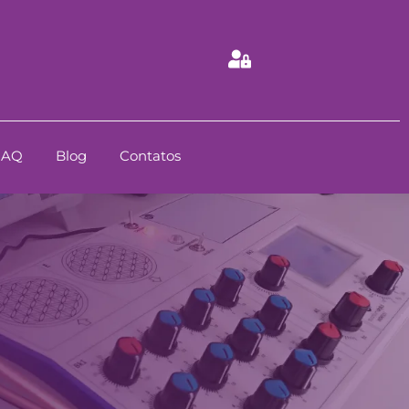
FAQ
Blog
Contatos