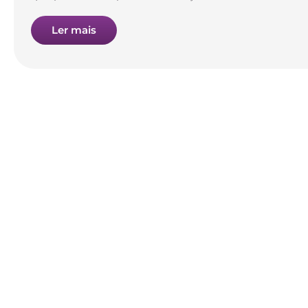
Ler mais