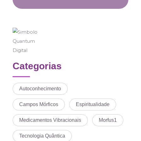
Categorias
Autoconhecimento
Campos Mórficos
Espiritualidade
Medicamentos Vibracionais
Morfus1
Tecnologia Quântica