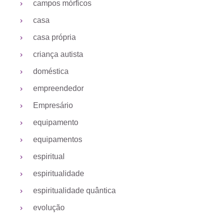
campos mórficos
casa
casa própria
criança autista
doméstica
empreendedor
Empresário
equipamento
equipamentos
espiritual
espiritualidade
espiritualidade quântica
evolução