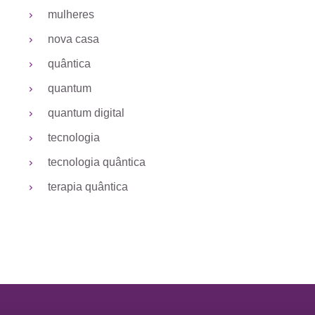
mulheres
nova casa
quântica
quantum
quantum digital
tecnologia
tecnologia quântica
terapia quântica