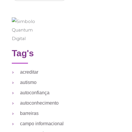
Tag's
acreditar
autismo
autoconfiança
autoconhecimento
barreiras
campo informacional