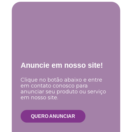
Anuncie em nosso site!
Clique no botão abaixo e entre
em contato conosco para
anunciar seu produto ou serviço
em nosso site.
QUERO ANUNCIAR