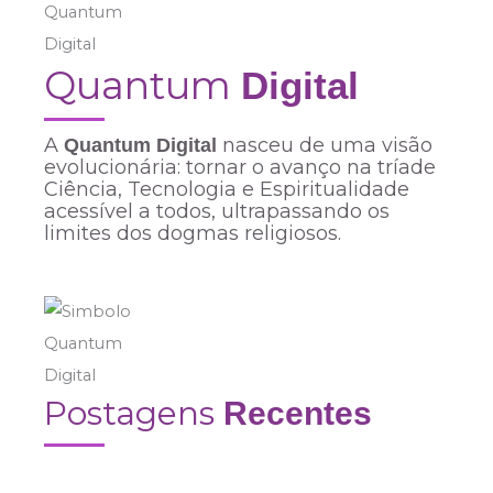
Quantum
Digital
A
nasceu de uma visão
Quantum Digital
evolucionária: tornar o avanço na tríade
Ciência, Tecnologia e Espiritualidade
acessível a todos, ultrapassando os
limites dos dogmas religiosos.
Postagens
Recentes