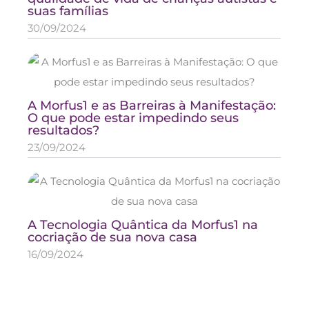
suas famílias
30/09/2024
A Morfus1 e as Barreiras à Manifestação:
O que pode estar impedindo seus
resultados?
23/09/2024
A Tecnologia Quântica da Morfus1 na
cocriação de sua nova casa
16/09/2024