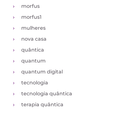
morfus
morfus1
mulheres
nova casa
quântica
quantum
quantum digital
tecnologia
tecnologia quântica
terapia quântica