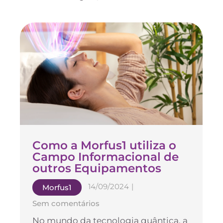
Como a Morfus1 utiliza o
Campo Informacional de
outros Equipamentos
14/09/2024
|
Morfus1
Sem comentários
No mundo da tecnologia quântica, a