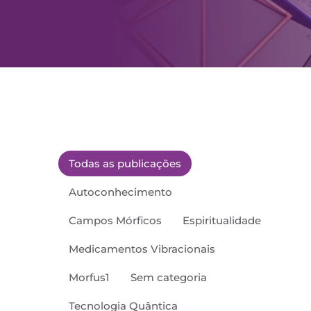
Todas as publicações
Autoconhecimento
Campos Mórficos
Espiritualidade
Medicamentos Vibracionais
Morfus1
Sem categoria
Tecnologia Quântica