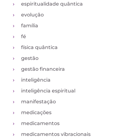
espiritualidade quântica
evolução
família
fé
física quântica
gestão
gestão financeira
inteligência
inteligência espiritual
manifestação
medicações
medicamentos
medicamentos vibracionais