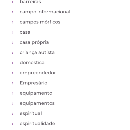
barreiras
campo informacional
campos mórficos
casa
casa própria
criança autista
doméstica
empreendedor
Empresário
equipamento
equipamentos
espiritual
espiritualidade