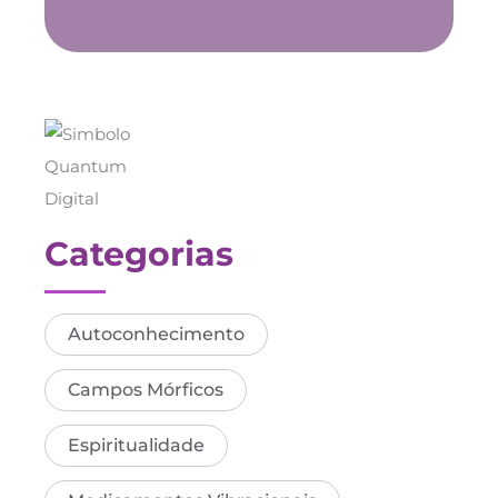
Categorias
Autoconhecimento
Campos Mórficos
Espiritualidade