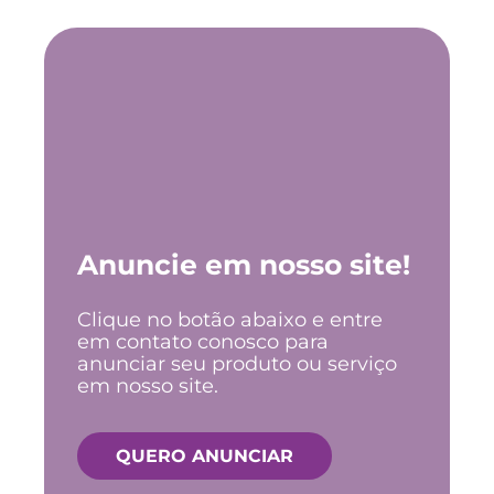
Anuncie em nosso site!
Clique no botão abaixo e entre
em contato conosco para
anunciar seu produto ou serviço
em nosso site.
QUERO ANUNCIAR