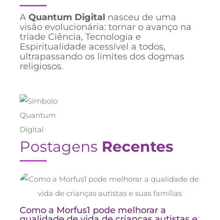
A
Quantum Digital
nasceu de uma
visão evolucionária: tornar o avanço na
tríade Ciência, Tecnologia e
Espiritualidade acessível a todos,
ultrapassando os limites dos dogmas
religiosos.
Postagens
Recentes
Como a Morfus1 pode melhorar a
qualidade de vida de crianças autistas e