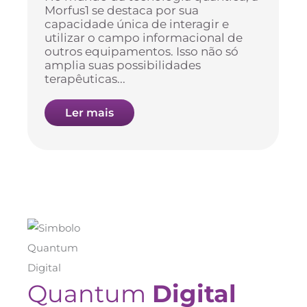
Morfus1 se destaca por sua
capacidade única de interagir e
utilizar o campo informacional de
outros equipamentos. Isso não só
amplia suas possibilidades
terapêuticas...
Ler mais
Quantum
Digital