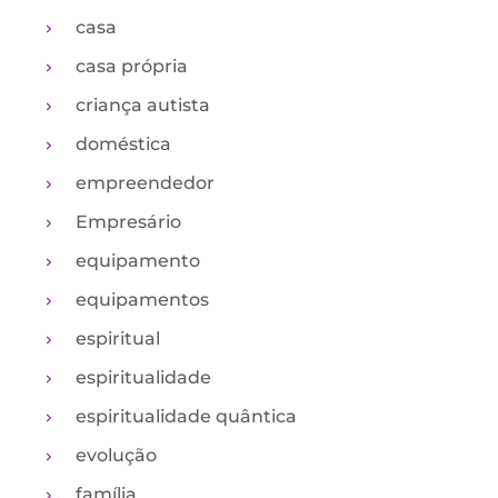
casa
casa própria
criança autista
doméstica
empreendedor
Empresário
equipamento
equipamentos
espiritual
espiritualidade
espiritualidade quântica
evolução
família