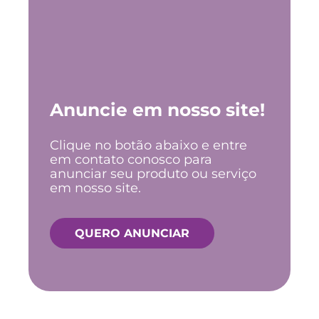
Anuncie em nosso site!
Clique no botão abaixo e entre
em contato conosco para
anunciar seu produto ou serviço
em nosso site.
QUERO ANUNCIAR