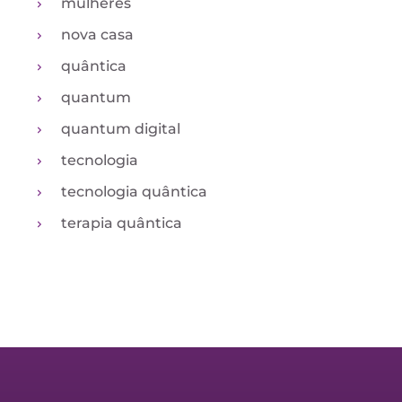
mulheres
nova casa
quântica
quantum
quantum digital
tecnologia
tecnologia quântica
terapia quântica