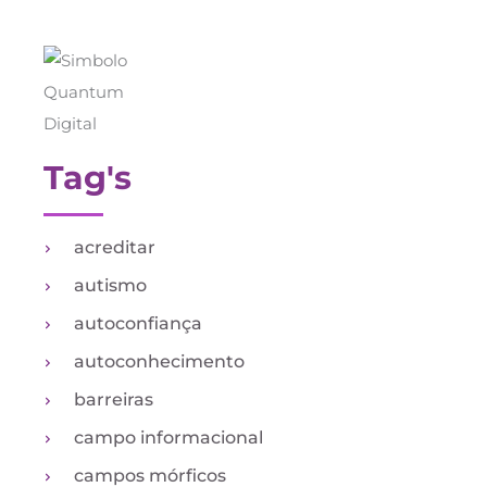
Tag's
acreditar
autismo
autoconfiança
autoconhecimento
barreiras
campo informacional
campos mórficos