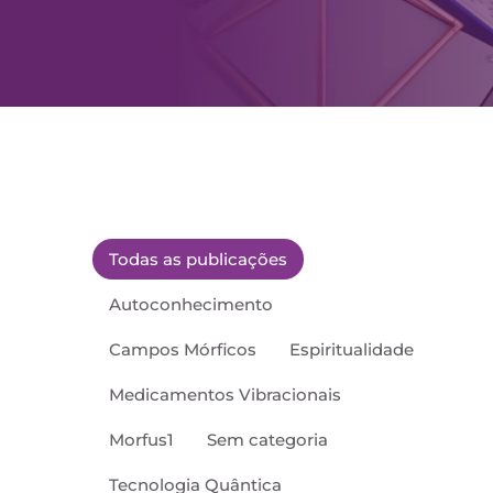
Todas as publicações
Autoconhecimento
Campos Mórficos
Espiritualidade
Medicamentos Vibracionais
Morfus1
Sem categoria
Tecnologia Quântica