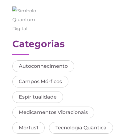
Categorias
Autoconhecimento
Campos Mórficos
Espiritualidade
Medicamentos Vibracionais
Morfus1
Tecnologia Quântica