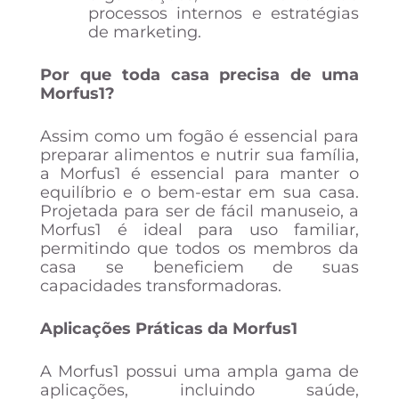
processos internos e estratégias
de marketing.
Por que toda casa precisa de uma
Morfus1?
Assim como um fogão é essencial para
preparar alimentos e nutrir sua família,
a Morfus1 é essencial para manter o
equilíbrio e o bem-estar em sua casa.
Projetada para ser de fácil manuseio, a
Morfus1 é ideal para uso familiar,
permitindo que todos os membros da
casa se beneficiem de suas
capacidades transformadoras.
Aplicações Práticas da Morfus1
A Morfus1 possui uma ampla gama de
aplicações, incluindo saúde,