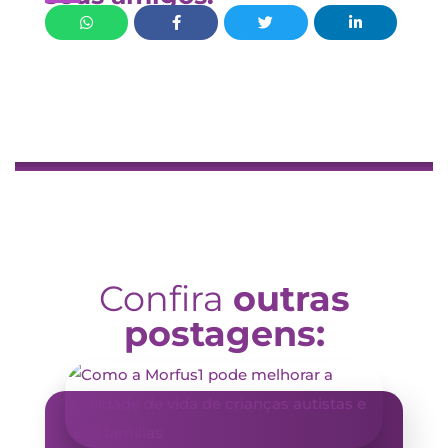
Confira
outras
postagens: