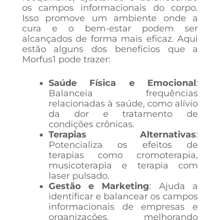
os campos informacionais do corpo.
Isso promove um ambiente onde a
cura e o bem-estar podem ser
alcançados de forma mais eficaz. Aqui
estão alguns dos benefícios que a
Morfus1 pode trazer:
Saúde Física e Emocional
:
Balanceia frequências
relacionadas à saúde, como alívio
da dor e tratamento de
condições crônicas.
Terapias Alternativas
:
Potencializa os efeitos de
terapias como cromoterapia,
musicoterapia e terapia com
laser pulsado.
Gestão e Marketing
: Ajuda a
identificar e balancear os campos
informacionais de empresas e
organizações, melhorando