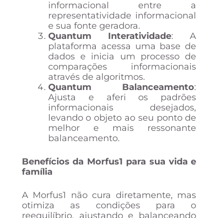
informacional entre a
representatividade informacional
e sua fonte geradora.
Quantum Interatividade
: A
plataforma acessa uma base de
dados e inicia um processo de
comparações informacionais
através de algoritmos.
Quantum Balanceamento
:
Ajusta e aferi os padrões
informacionais desejados,
levando o objeto ao seu ponto de
melhor e mais ressonante
balanceamento.
Benefícios da Morfus1 para sua vida e
família
A Morfus1 não cura diretamente, mas
otimiza as condições para o
reequilíbrio, ajustando e balanceando