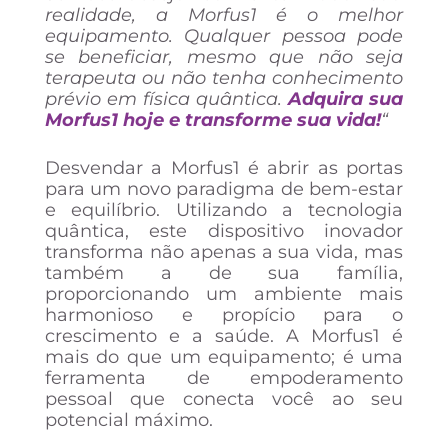
realidade, a Morfus1 é o melhor
equipamento. Qualquer pessoa pode
se beneficiar, mesmo que não seja
terapeuta ou não tenha conhecimento
prévio em física quântica.
Adquira sua
Morfus1 hoje e transforme sua vida!
“
Desvendar a Morfus1 é abrir as portas
para um novo paradigma de bem-estar
e equilíbrio. Utilizando a tecnologia
quântica, este dispositivo inovador
transforma não apenas a sua vida, mas
também a de sua família,
proporcionando um ambiente mais
harmonioso e propício para o
crescimento e a saúde. A Morfus1 é
mais do que um equipamento; é uma
ferramenta de empoderamento
pessoal que conecta você ao seu
potencial máximo.