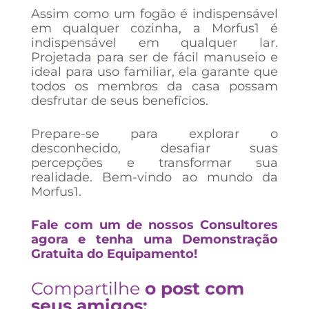
Assim como um fogão é indispensável
em qualquer cozinha, a Morfus1 é
indispensável em qualquer lar.
Projetada para ser de fácil manuseio e
ideal para uso familiar, ela garante que
todos os membros da casa possam
desfrutar de seus benefícios.
Prepare-se para explorar o
desconhecido, desafiar suas
percepções e transformar sua
realidade. Bem-vindo ao mundo da
Morfus1.
Fale com um de nossos Consultores
agora e tenha uma Demonstração
Gratuita do Equipamento!
Compartilhe
o post com
seus amigos: