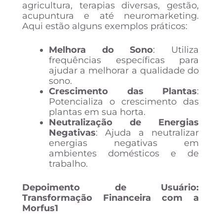
agricultura, terapias diversas, gestão,
acupuntura e até neuromarketing.
Aqui estão alguns exemplos práticos:
Melhora do Sono
: Utiliza
frequências específicas para
ajudar a melhorar a qualidade do
sono.
Crescimento das Plantas
:
Potencializa o crescimento das
plantas em sua horta.
Neutralização de Energias
Negativas
: Ajuda a neutralizar
energias negativas em
ambientes domésticos e de
trabalho.
Depoimento de Usuário:
Transformação Financeira com a
Morfus1