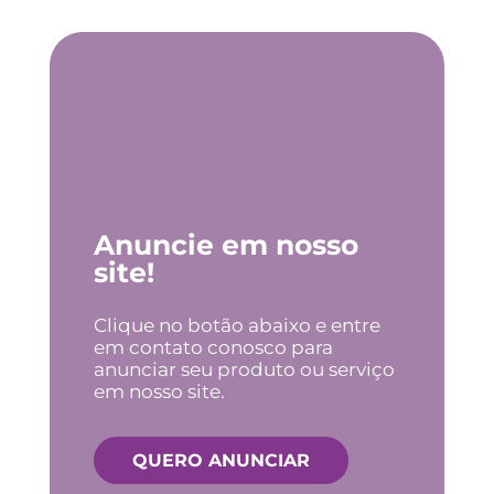
Anuncie em nosso
site!
Clique no botão abaixo e entre
em contato conosco para
anunciar seu produto ou serviço
em nosso site.
QUERO ANUNCIAR