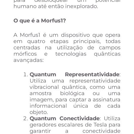
humano até então inexplorado.
O que é a Morfus1?
A Morfus1 é um dispositivo que opera
em quatro etapas principais, todas
centradas na utilização de campos
mórficos e tecnologias quânticas
avançadas:
Quantum Representatividade
:
Utiliza uma representatividade
vibracional quântica, como uma
amostra biológica ou uma
imagem, para captar a assinatura
informacional única de cada
objeto.
Quantum Conectividade
: Utiliza
geradores escalares de Tesla para
garantir a conectividade